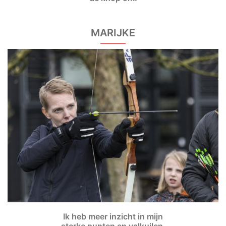
MARIJKE
Ik heb meer inzicht in mijn