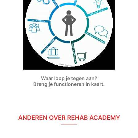
Waar loop je tegen aan?
Breng je functioneren in kaart.
ANDEREN OVER REHAB ACADEMY