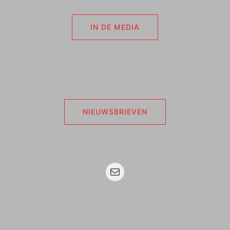
IN DE MEDIA
NIEUWSBRIEVEN
Mail