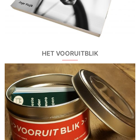
HET VOORUITBLIK