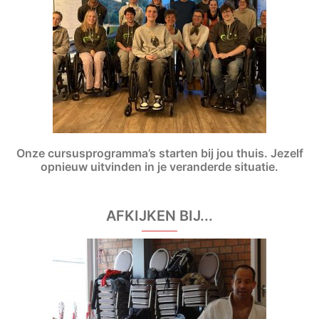
Onze cursusprogramma’s starten bij jou thuis. Jezelf
opnieuw uitvinden in je veranderde situatie.
AFKIJKEN BIJ...