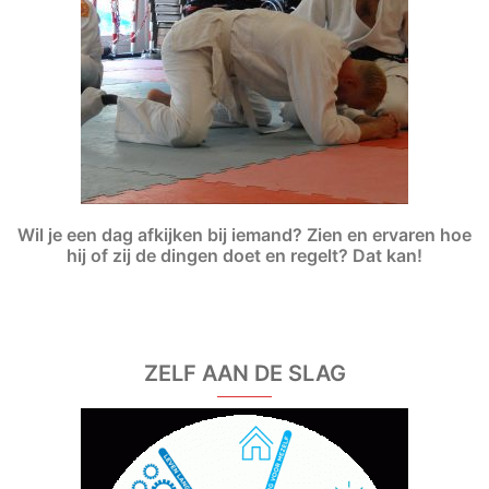
Wil je een dag afkijken bij iemand? Zien en ervaren hoe
hij of zij de dingen doet en regelt? Dat kan!
ZELF AAN DE SLAG