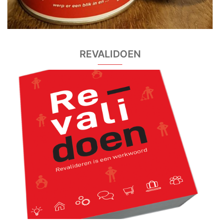
REVALIDOEN