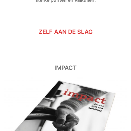
sterke punten en valkuilen.
ZELF AAN DE SLAG
IMPACT