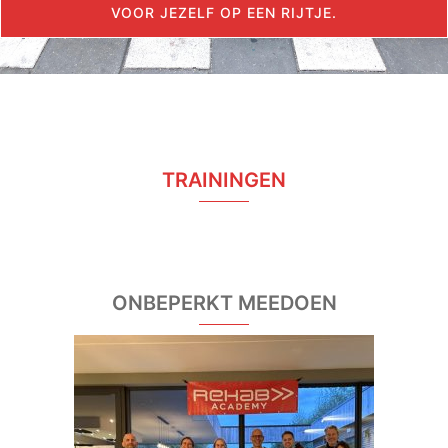
TRAININGEN
ONBEPERKT MEEDOEN