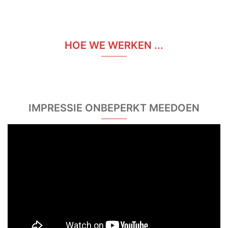
HOE WE WERKEN ...
IMPRESSIE ONBEPERKT MEEDOEN