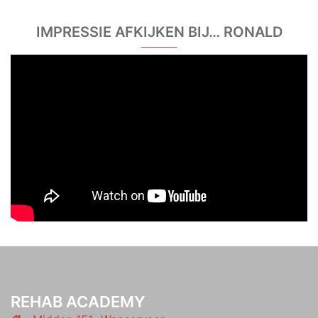
IMPRESSIE AFKIJKEN BIJ… RONALD
REHAB ACADEMY