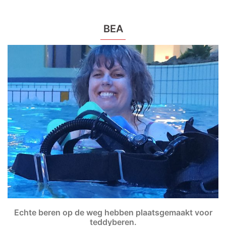
BEA
Echte beren op de weg hebben plaatsgemaakt voor
teddyberen.