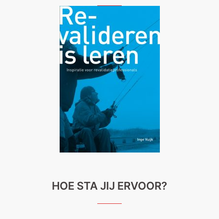
HOE STA JIJ ERVOOR?