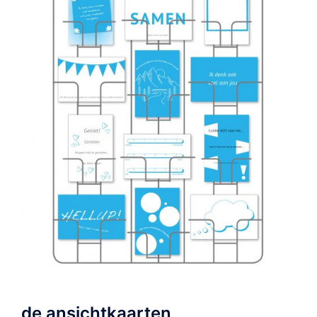
de ansichtkaarten