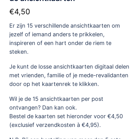
€
4,50
Er zijn 15 verschillende ansichtkaarten om
jezelf of iemand anders te prikkelen,
inspireren of een hart onder de riem te
steken.
Je kunt de losse ansichtkaarten digitaal delen
met vrienden, familie of je mede-revalidanten
door op het kaartenrek te klikken.
Wil je de 15 ansichtkaarten per post
ontvangen? Dan kan ook.
Bestel de kaarten set hieronder voor €4,50
(exclusief verzendkosten à €4,95).