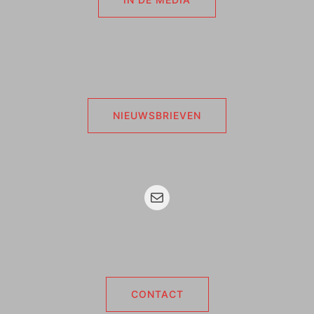
NIEUWSBRIEVEN
Mail
CONTACT