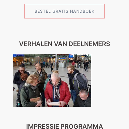
BESTEL GRATIS HANDBOEK
VERHALEN VAN DEELNEMERS
IMPRESSIE PROGRAMMA