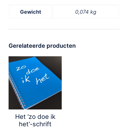
Gewicht
0,074 kg
Gerelateerde producten
Het ‘zo doe ik
het’-schrift