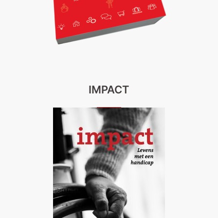
IMPACT