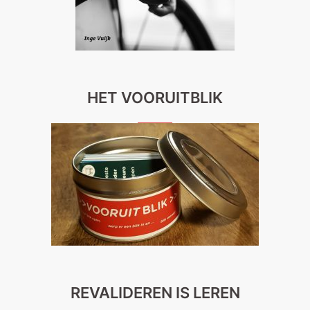
HET VOORUITBLIK
REVALIDEREN IS LEREN