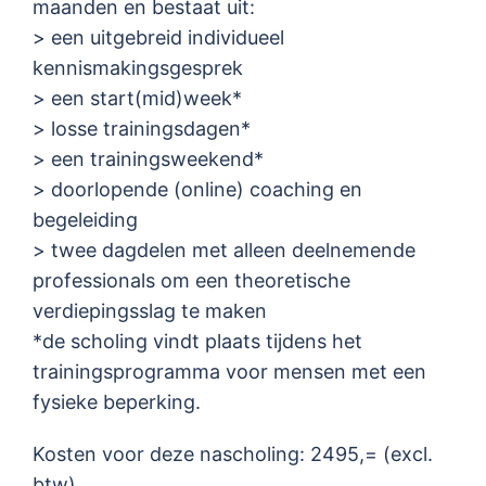
maanden en bestaat uit:
> een uitgebreid individueel
kennismakingsgesprek
> een start(mid)week*
> losse trainingsdagen*
> een trainingsweekend*
> doorlopende (online) coaching en
begeleiding
> twee dagdelen met alleen deelnemende
professionals om een theoretische
verdiepingsslag te maken
*de scholing vindt plaats tijdens het
trainingsprogramma voor mensen met een
fysieke beperking.
Kosten voor deze nascholing: 2495,= (excl.
btw)