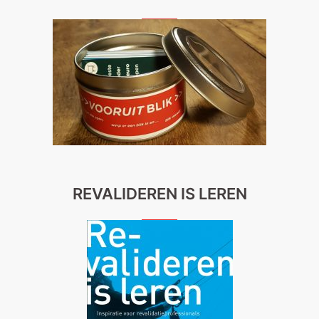
REVALIDEREN IS LEREN