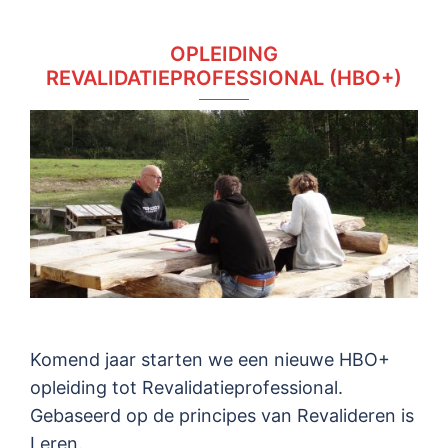
OPLEIDING
REVALIDATIEPROFESSIONAL (HBO+)
Komend jaar starten we een nieuwe HBO+
opleiding tot Revalidatieprofessional.
Gebaseerd op de principes van Revalideren is
Leren.