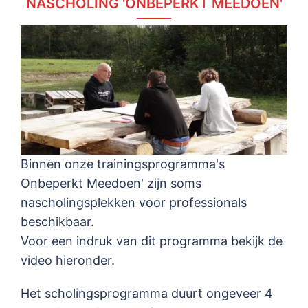
NASCHOLING 'ONBEPERKT MEEDOEN'
Binnen onze trainingsprogramma's
Onbeperkt Meedoen' zijn soms
nascholingsplekken voor professionals
beschikbaar.
Voor een indruk van dit programma bekijk de
video hieronder.
Het scholingsprogramma duurt ongeveer 4