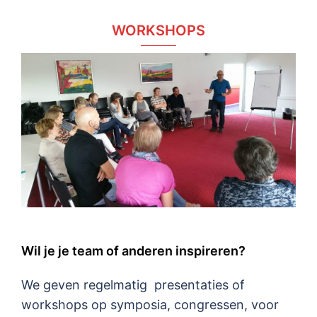
WORKSHOPS
Wil je je team of anderen inspireren?
We geven regelmatig presentaties of
workshops op symposia, congressen, voor