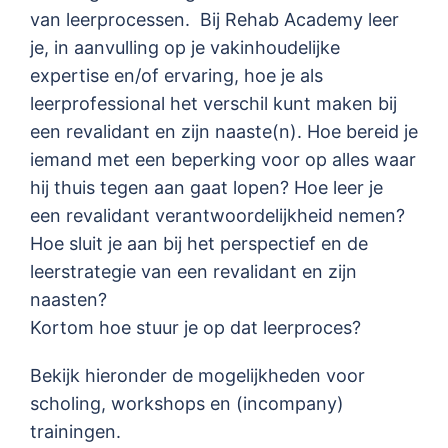
van leerprocessen. Bij Rehab Academy leer
je, in aanvulling op je vakinhoudelijke
expertise en/of ervaring, hoe je als
leerprofessional het verschil kunt maken bij
een revalidant en zijn naaste(n). Hoe bereid je
iemand met een beperking voor op alles waar
hij thuis tegen aan gaat lopen? Hoe leer je
een revalidant verantwoordelijkheid nemen?
Hoe sluit je aan bij het perspectief en de
leerstrategie van een revalidant en zijn
naasten?
Kortom hoe stuur je op dat leerproces?
Bekijk hieronder de mogelijkheden voor
scholing, workshops en (incompany)
trainingen.