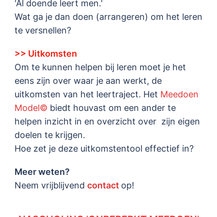
'Al doende leert men.'
Wat ga je dan doen (arrangeren) om het leren
te versnellen?
>> Uitkomsten
Om te kunnen helpen bij leren moet je het
eens zijn over waar je aan werkt, de
uitkomsten van het leertraject. Het
Meedoen
Model©
biedt houvast om een ander te
helpen inzicht in en overzicht over zijn eigen
doelen te krijgen.
Hoe zet je deze uitkomstentool effectief in?
Meer weten?
Neem vrijblijvend
contact
op!