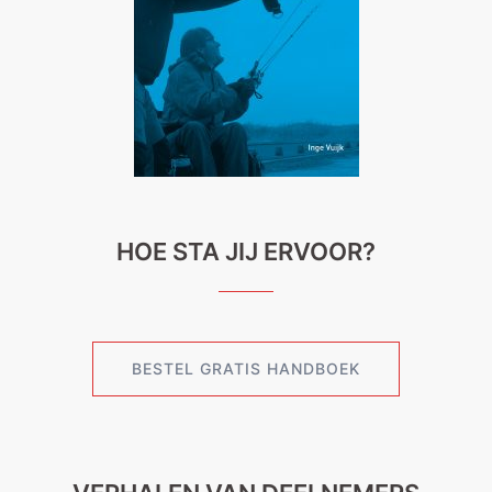
HOE STA JIJ ERVOOR?
BESTEL GRATIS HANDBOEK