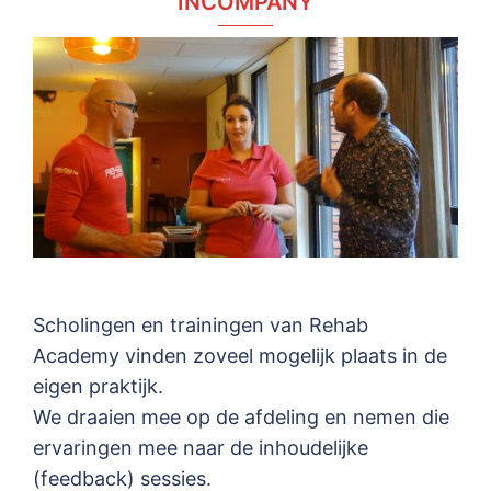
INCOMPANY
Scholingen en trainingen van Rehab
Academy vinden zoveel mogelijk plaats in de
eigen praktijk.
We draaien mee op de afdeling en nemen die
ervaringen mee naar de inhoudelijke
(feedback) sessies.