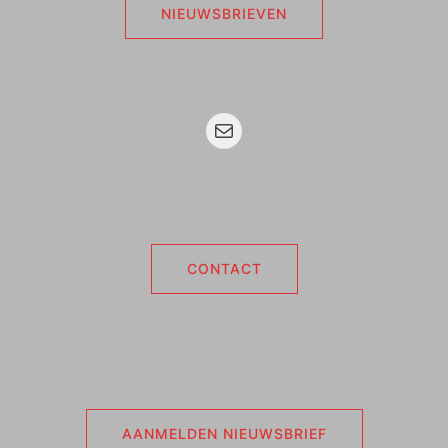
NIEUWSBRIEVEN
Mail
CONTACT
AANMELDEN NIEUWSBRIEF