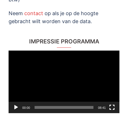
Neem
contact
op als je op de hoogte
gebracht wilt worden van de data.
IMPRESSIE PROGRAMMA
Videospeler
00:00
08:41