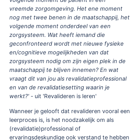
vreemde zorgomgeving. Het ene moment
nog met twee benen in de maatschappij, het
volgende moment onderdeel van een
zorgsysteem. Wat heeft iemand die
geconfronteerd wordt met nieuwe fysieke
en/cognitieve mogelijkheden van dat
zorgsysteem nodig om zijn eigen plek in de
maatschappij te blijven innemen? En wat
vraagt dit van jou als revalidatieprofessional
en van de revalidatiesetting waarin je
werkt?' -
uit 'Revalideren is leren'
Wanneer je gelooft dat revalideren vooral een
leerproces is, is het noodzakelijk om als
(revalidatie)professional of
ervaringsdeskundige ook verstand te hebben