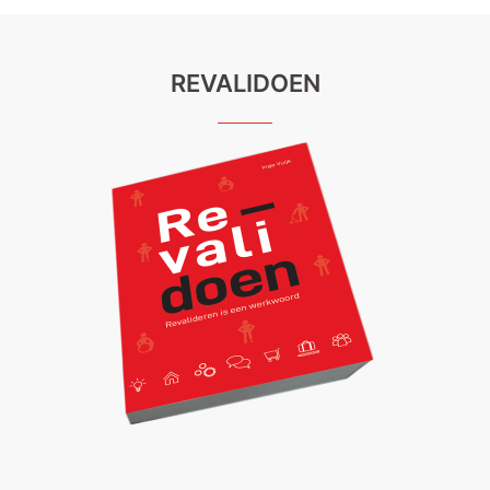
REVALIDOEN