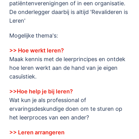
patiëntenverenigingen of in een organisatie.
De onderlegger daarbij is altijd 'Revalideren is
Leren'
Mogelijke thema's:
>> Hoe werkt leren?
Maak kennis met de leerprincipes en ontdek
hoe leren werkt aan de hand van je eigen
casuïstiek.
>>Hoe help je bij leren?
Wat kun je als professional of
ervaringsdeskundige doen om te sturen op
het leerproces van een ander?
>> Leren arrangeren