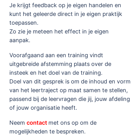
Je krijgt feedback op je eigen handelen en
kunt het geleerde direct in je eigen praktijk
toepassen.
Zo zie je meteen het effect in je eigen
aanpak.
Voorafgaand aan een training vindt
uitgebreide afstemming plaats over de
insteek en het doel van de training.
Doel van dit gesprek is om de inhoud en vorm
van het leertraject op maat samen te stellen,
passend bij de leervragen die jij, jouw afdeling
of jouw organisatie heeft.
Neem
contact
met ons op om de
mogelijkheden te bespreken.