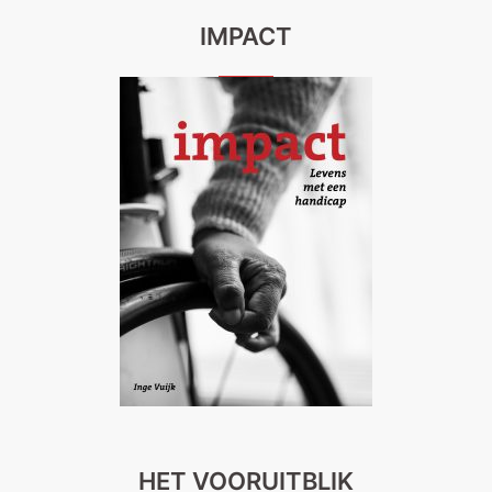
IMPACT
HET VOORUITBLIK