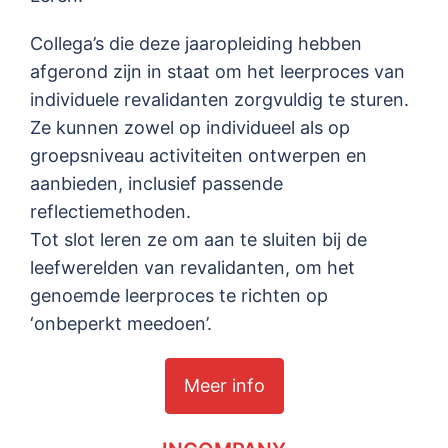
Collega’s die deze jaaropleiding hebben
afgerond zijn in staat om het leerproces van
individuele revalidanten zorgvuldig te sturen.
Ze kunnen zowel op individueel als op
groepsniveau activiteiten ontwerpen en
aanbieden, inclusief passende
reflectiemethoden.
Tot slot leren ze om aan te sluiten bij de
leefwerelden van revalidanten, om het
genoemde leerproces te richten op
‘onbeperkt meedoen’.
Meer info