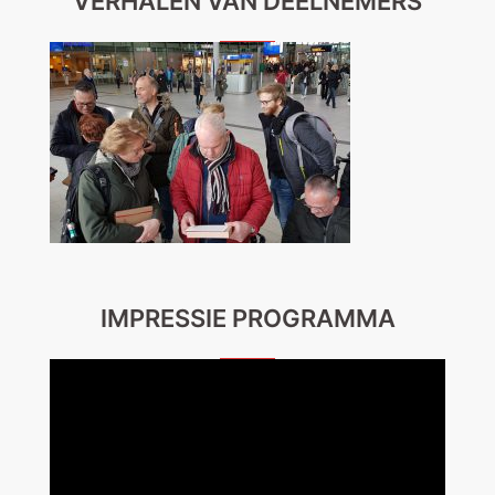
VERHALEN VAN DEELNEMERS
IMPRESSIE PROGRAMMA