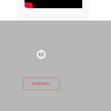
Mail
CONTACT