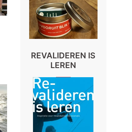
REVALIDEREN IS
LEREN