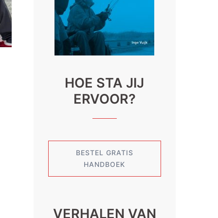
HOE STA JIJ
ERVOOR?
BESTEL GRATIS
HANDBOEK
VERHALEN VAN