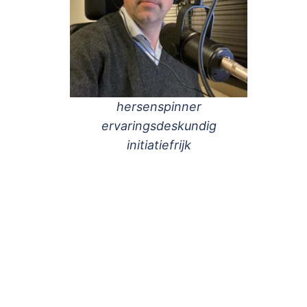
hersenspinner
ervaringsdeskundig
initiatiefrijk