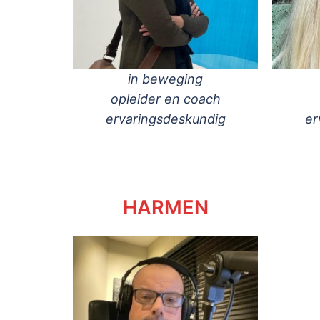
in beweging
opleider en coach
ervaringsdeskundig
er
HARMEN