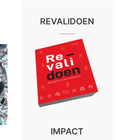
REVALIDOEN
IMPACT