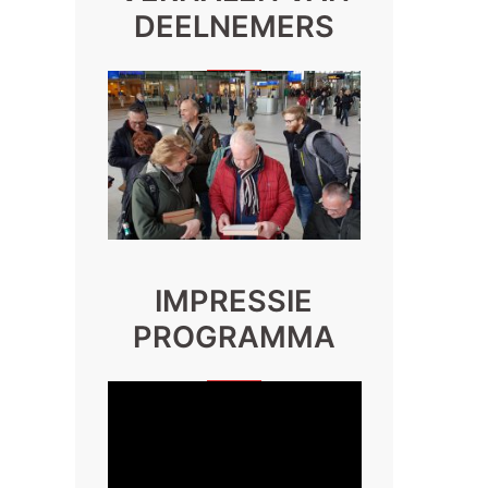
DEELNEMERS
IMPRESSIE
PROGRAMMA