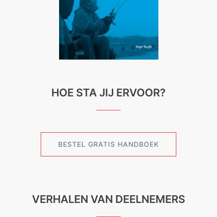
HOE STA JIJ ERVOOR?
BESTEL GRATIS HANDBOEK
VERHALEN VAN DEELNEMERS