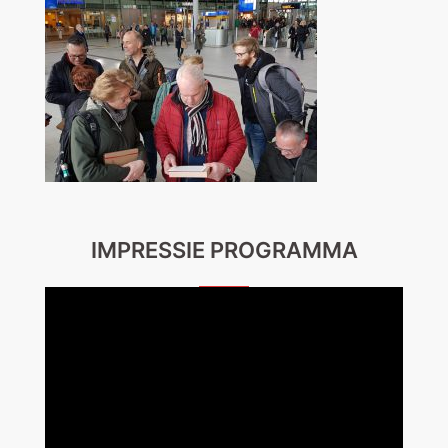
IMPRESSIE PROGRAMMA