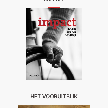
HET VOORUITBLIK