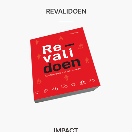
REVALIDOEN
IMPACT