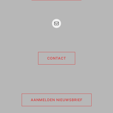
Mail
CONTACT
AANMELDEN NIEUWSBRIEF