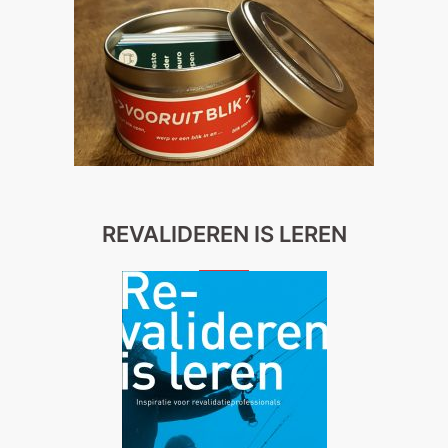
REVALIDEREN IS LEREN