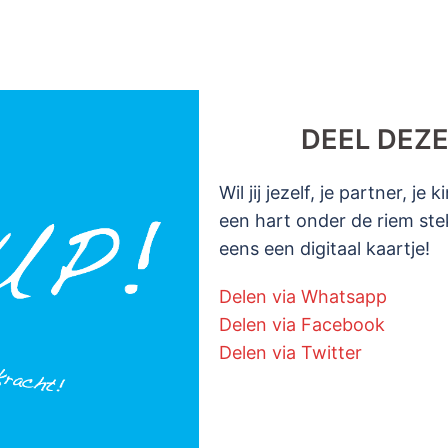
DEEL DEZE
Wil jij jezelf, je partner, j
een hart onder de riem ste
eens een digitaal kaartje!
Delen via Whatsapp
Delen via Facebook
Delen via Twitter