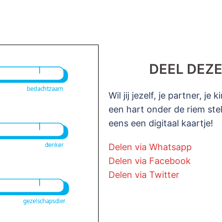
DEEL DEZE
Wil jij jezelf, je partner, j
een hart onder de riem ste
eens een digitaal kaartje!
Delen via Whatsapp
Delen via Facebook
Delen via Twitter